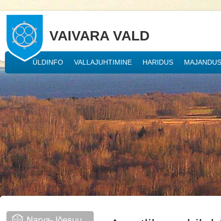
VAIVARA VALD
ÜLDINFO
VALLAJUHTIMINE
HARIDUS
MAJANDU