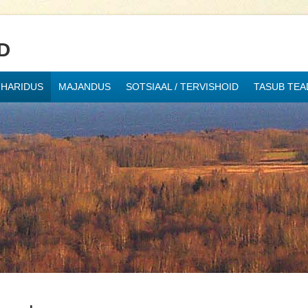
D
HARIDUS
MAJANDUS
SOTSIAAL / TERVISHOID
TASUB TEA