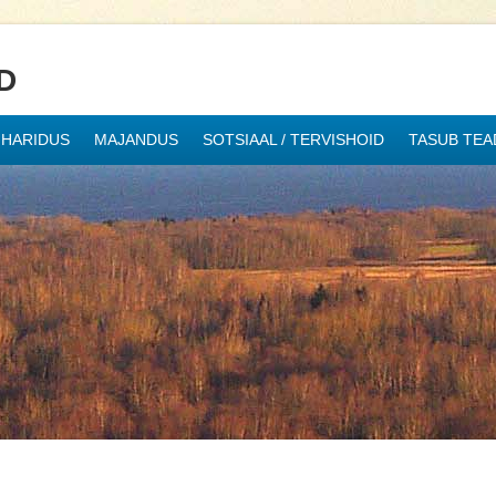
D
HARIDUS
MAJANDUS
SOTSIAAL / TERVISHOID
TASUB TEA