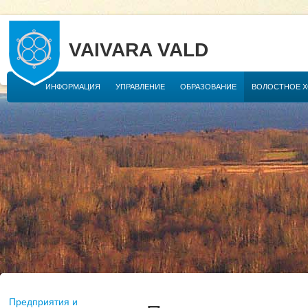
VAIVARA VALD
ИНФОРМАЦИЯ
УПРАВЛЕНИЕ
ОБРАЗОВАНИЕ
ВОЛОСТНОЕ 
Предприятия и