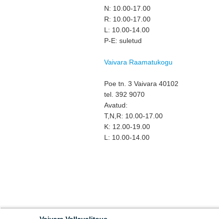
N: 10.00-17.00
R: 10.00-17.00
L: 10.00-14.00
P-E: suletud
Vaivara Raamatukogu
Poe tn. 3 Vaivara 40102
tel. 392 9070
Avatud:
T,N,R: 10.00-17.00
K: 12.00-19.00
L: 10.00-14.00