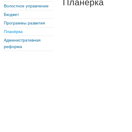
Планёрка
Волостное управление
Бюджет
Программы развития
Планёрка
Административная
реформа