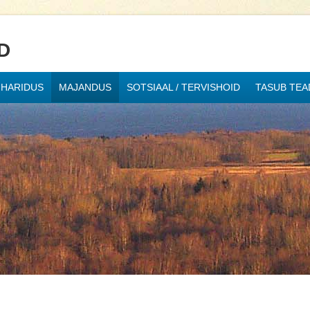
D
HARIDUS
MAJANDUS
SOTSIAAL / TERVISHOID
TASUB TEA