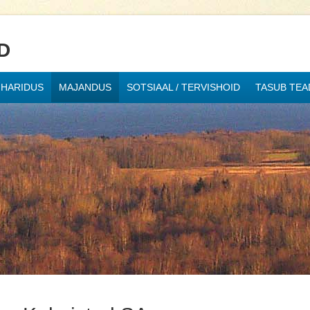
D
HARIDUS
MAJANDUS
SOTSIAAL / TERVISHOID
TASUB TEA