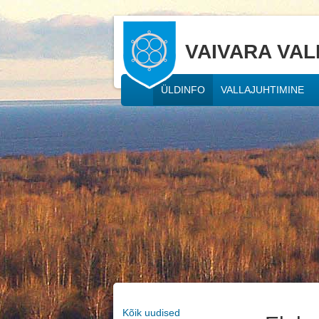
VAIVARA VAL
ÜLDINFO
VALLAJUHTIMINE
Kõik uudised