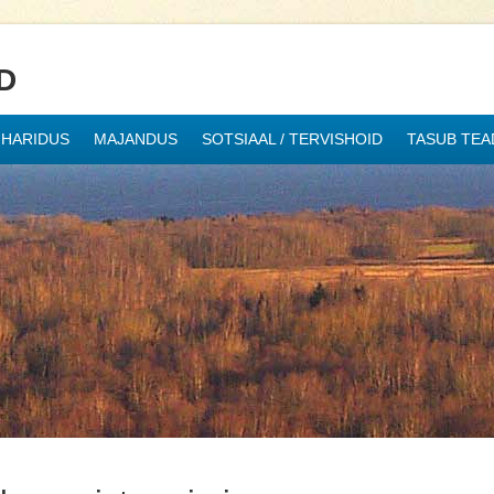
D
HARIDUS
MAJANDUS
SOTSIAAL / TERVISHOID
TASUB TEA