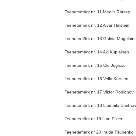
Teenetemärk nr. 11 Meelis Rätsep
Teenetemärk nr. 12 Aivar Helstein
Teenetemärk nr. 13 Galina Mogelain
Teenetemärk nr. 14 Aki Kupiainen
Teenetemärk nr. 15 Ülo Jõgisoo
Teenetemärk nr. 16 Vello Kärsten
Teenetemärk nr. 17 Viktor Rodionov
Teenetemärk nr. 18 Ljudmila Dmitrie
Teenetemärk nr 19 Ilme Pilden
Teenetemärk nr 20
Iraida Tšubenko