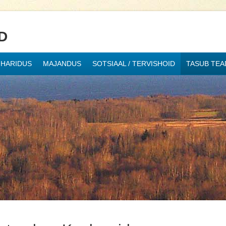
D
HARIDUS
MAJANDUS
SOTSIAAL / TERVISHOID
TASUB TEA