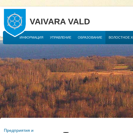
VAIVARA VALD
ИНФОРМАЦИЯ
УПРАВЛЕНИЕ
ОБРАЗОВАНИЕ
ВОЛОСТНОЕ 
Предприятия и