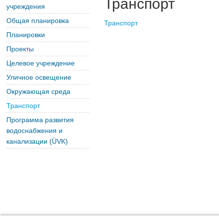
Транспорт
учреждения
Общая планировка
Транспорт
Планировки
Проекты
Целевое учреждение
Уличное освещение
Окружающая среда
Транспорт
Программа развития
водоснабжения и
канализации (ÜVK)