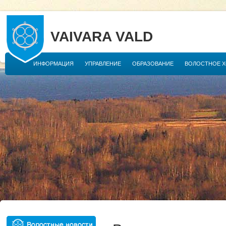
VAIVARA VALD
ИНФОРМАЦИЯ
УПРАВЛЕНИЕ
ОБРАЗОВАНИЕ
ВОЛОСТНОЕ 