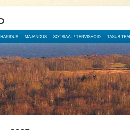
D
HARIDUS
MAJANDUS
SOTSIAAL / TERVISHOID
TASUB TEA