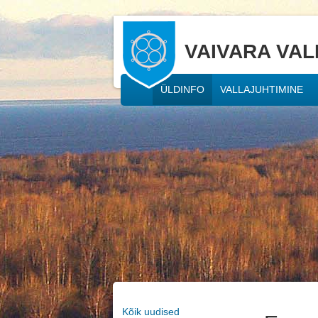
VAIVARA VAL
ÜLDINFO
VALLAJUHTIMINE
Kõik uudised