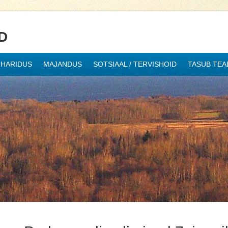
D
HARIDUS
MAJANDUS
SOTSIAAL / TERVISHOID
TASUB TEA