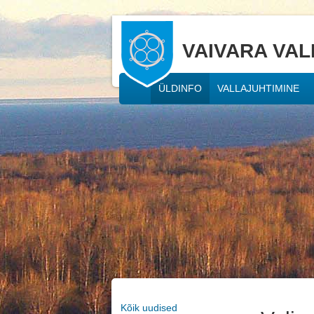
VAIVARA VAL
ÜLDINFO
VALLAJUHTIMINE
Kõik uudised