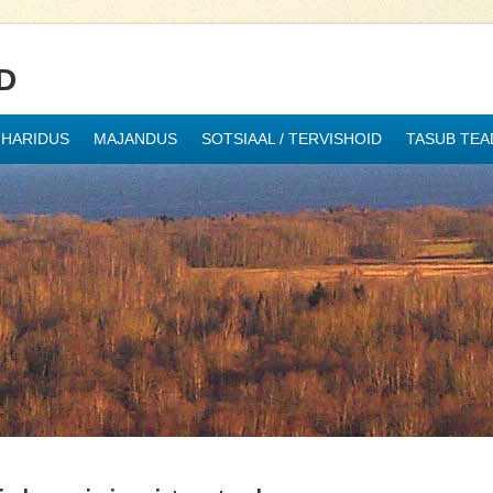
D
HARIDUS
MAJANDUS
SOTSIAAL / TERVISHOID
TASUB TEA